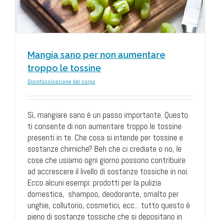
Mangia sano per non aumentare
troppo le tossine
Disintossicazione del corpo
Sì, mangiare sano è un passo importante. Questo
ti consente di non aumentare troppo le tossine
presenti in te. Che cosa si intende per tossine e
sostanze chimiche? Beh che ci crediate o no, le
cose che usiamo ogni giorno possono contribuire
ad accrescere il livello di sostanze tossiche in noi.
Ecco alcuni esempi: prodotti per la pulizia
domestica, shampoo, deodorante, smalto per
unghie, collutorio, cosmetici, ecc... tutto questo è
pieno di sostanze tossiche che si depositano in