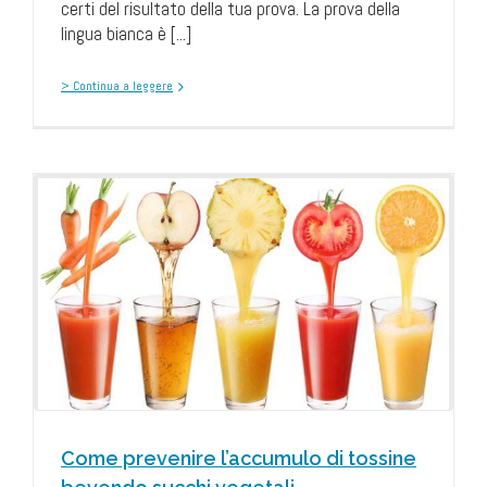
certi del risultato della tua prova. La prova della
lingua bianca è [...]
> Continua a leggere
Come prevenire l’accumulo di tossine