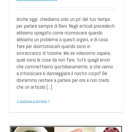
Anche oggi chiediamo solo un po’ del tuo tempo
per parlare sempre di Reni. Negli articoli precedenti
abbiamo spiegato come riconoscere quando
abbiamo un problema a questi organi, e di cosa
fare per disintossicarli quando sono in
sovraccarico di tossine. Ma se volessimo sapere,
quali sono le cose da non fare, tutti quegli errori
che commettiamo quotidianamente, e che vanno
a intossicare e danneggiare il nostro corpo? Be
dovremmo restare a parlare per ore e non credo
che un articolo [...]
> Continua a leggere