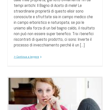
tempi antichi: Il Bagno di Aceto di mele! Le
straordinarie proprietà di questo elisir sono
conosciute e sfruttate sia in campo medico che
in campo erboristico e naturopata; se poi le
uniamo alla forza di un bel bagno caldo, il risultato
non può non essere super benefico. Tra i benefici
riscontrati di questo prodotto, ci sono: Inverte il
processo di invecchiamento perché è un [...]
> Continua a leggere