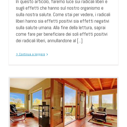
In questo articolo, faremo luce sui radicali liberi e
sugli effetti che hanno sul nostro organismo e
sulla nostra salute. Come stai per vedere, i radicali
liberi hanno sia effetti positivi sia effetti negativi
sulla salute umana. Alla fine della lettura, saprai
come fare per beneficiare dei soli effetti positivi
dei radicali liberi, annullandone al [...]
> Continua a leggere