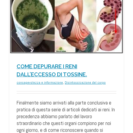
COME DEPURARE I RENI
DALL’ECCESSO DI TOSSINE.
consapevolezza e informazione
,
Disintossicazione del corpo
Finalmente siamo arrivati alla parte conclusiva e
pratica di questa serie di articoli dedicati ai reni. In
precedenza abbiamo parlato del lavoro
straordinario che questi organi compiono per noi
ogni giorno, e di come riconoscere quando si