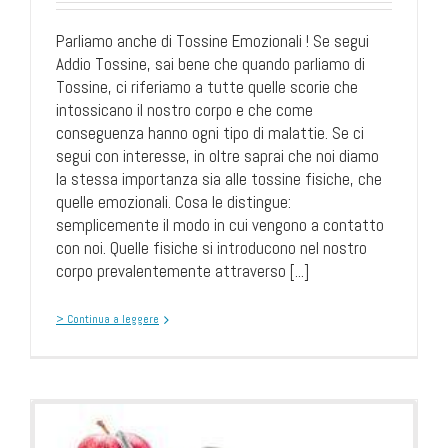
Parliamo anche di Tossine Emozionali ! Se segui
Addio Tossine, sai bene che quando parliamo di
Tossine, ci riferiamo a tutte quelle scorie che
intossicano il nostro corpo e che come
conseguenza hanno ogni tipo di malattie. Se ci
segui con interesse, in oltre saprai che noi diamo
la stessa importanza sia alle tossine fisiche, che
quelle emozionali. Cosa le distingue:
semplicemente il modo in cui vengono a contatto
con noi. Quelle fisiche si introducono nel nostro
corpo prevalentemente attraverso [...]
> Continua a leggere