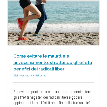
o
Come evitare le malattie e
l’invecchiamento, sfruttando gli effetti
benefici dei radicali liberi
Disintossicazione del corpo
Sapevi che puoi aiutare il tuo corpo ad annientare
gli effetti negativi dei radicali liberi e godere
appieno dei loro effetti benefici sulla tua salute?