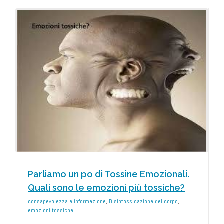
Parliamo un po di Tossine Emozionali.
Quali sono le emozioni più tossiche?
consapevolezza e informazione
,
Disintossicazione del corpo
,
emozioni tossiche