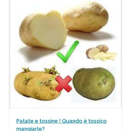
Patate e tossine ! Quando è tossico
mangiarle?