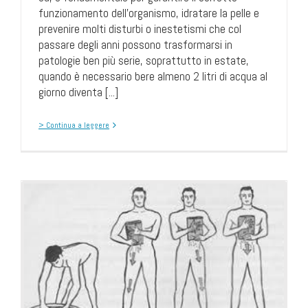
funzionamento dell’organismo, idratare la pelle e
prevenire molti disturbi o inestetismi che col
passare degli anni possono trasformarsi in
patologie ben più serie, soprattutto in estate,
quando è necessario bere almeno 2 litri di acqua al
giorno diventa [...]
> Continua a leggere