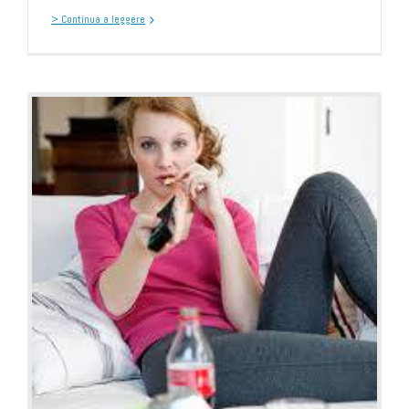
> Continua a leggere
?