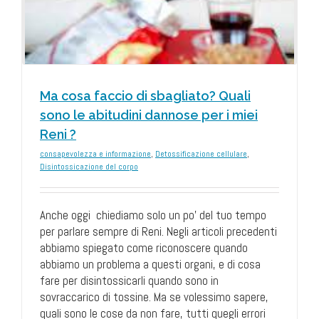
Ma cosa faccio di sbagliato? Quali
sono le abitudini dannose per i miei
Reni ?
consapevolezza e informazione
,
Detossificazione cellulare
,
Disintossicazione del corpo
Anche oggi chiediamo solo un po’ del tuo tempo
per parlare sempre di Reni. Negli articoli precedenti
abbiamo spiegato come riconoscere quando
abbiamo un problema a questi organi, e di cosa
fare per disintossicarli quando sono in
sovraccarico di tossine. Ma se volessimo sapere,
quali sono le cose da non fare, tutti quegli errori