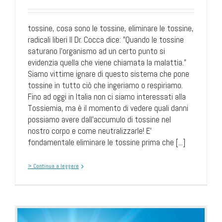
tossine, cosa sono le tossine, eliminare le tossine,
radicali liberi Il Dr. Cocca dice: "Quando le tossine
saturano l'organismo ad un certo punto si
evidenzia quella che viene chiamata la malattia."
Siamo vittime ignare di questo sistema che pone
tossine in tutto ciò che ingeriamo o respiriamo.
Fino ad oggi in Italia non ci siamo interessati alla
Tossiemia, ma è il momento di vedere quali danni
possiamo avere dall'accumulo di tossine nel
nostro corpo e come neutralizzarle! E'
fondamentale eliminare le tossine prima che [...]
> Continua a leggere