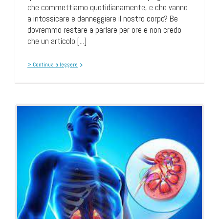
che commettiamo quotidianamente, e che vanno
a intossicare e danneggiare il nostro corpo? Be
dovremmo restare a parlare per ore e non credo
che un articolo [...]
> Continua a leggere