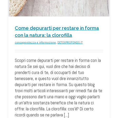
Come depurarti per restare in forma
con la natura: la clorofilla
consapevolezza e informazione
,
DETOXPROFONDO.IT
Scopri come depurarti per restare in forma con la
natura Se sei qui, vuol dire che hai deciso di
prenderti cura di te, di occuparti del tuo
benessere, e questo vuol dire innanzitutto
depurarti per restare in forma. Su questo blog
trovi molti articoli interessanti per rimedi fai da te
che possono darti una mano e oggi voglio parlarti
di un'altra sostanza benefica che la natura ci
offre: la clorofilla. La clorofilla: cos'è? Di certo
ricordi quando se ne parlava [...]