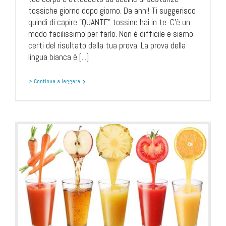
tossiche giorno dopo giorno. Da anni! Ti suggerisco
quindi di capire "QUANTE" tossine hai in te. C'è un
modo facilissimo per farlo. Non è difficile e siamo
certi del risultato della tua prova. La prova della
lingua bianca è [...]
> Continua a leggere