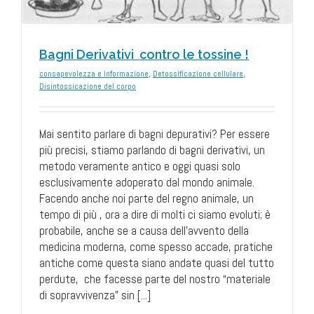
Bagni Derivativi contro le tossine !
consapevolezza e informazione
,
Detossificazione cellulare
,
Disintossicazione del corpo
Mai sentito parlare di bagni depurativi? Per essere
più precisi, stiamo parlando di bagni derivativi, un
metodo veramente antico e oggi quasi solo
esclusivamente adoperato dal mondo animale.
Facendo anche noi parte del regno animale, un
tempo di più , ora a dire di molti ci siamo evoluti; è
probabile, anche se a causa dell’avvento della
medicina moderna, come spesso accade, pratiche
antiche come questa siano andate quasi del tutto
perdute, che facesse parte del nostro “materiale
di sopravvivenza” sin [...]