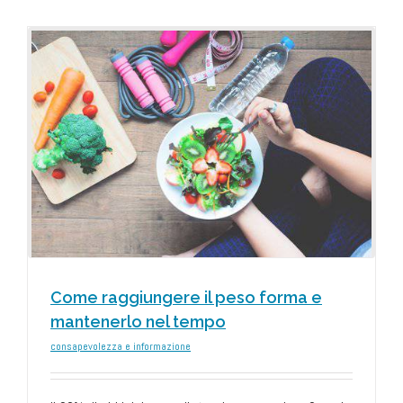
Come raggiungere il peso forma e
mantenerlo nel tempo
consapevolezza e informazione