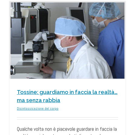
a
Tossine: guardiamo in faccia la realtà…
ma senza rabbia
Disintossicazione del corpo
Qualche volta non è piacevole guardare in faccia la