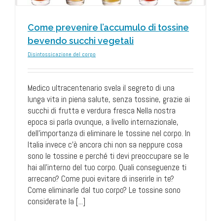
Come prevenire l’accumulo di tossine
bevendo succhi vegetali
Disintossicazione del corpo
Medico ultracentenario svela il segreto di una
lunga vita in piena salute, senza tossine, grazie ai
succhi di frutta e verdura fresca Nella nostra
epoca si parla ovunque, a livello internazionale,
dell'importanza di eliminare le tossine nel corpo. In
Italia invece c'è ancora chi non sa neppure cosa
sono le tossine e perché ti devi preoccupare se le
hai all'interno del tuo corpo. Quali conseguenze ti
arrecano? Come puoi evitare di inserirle in te?
Come eliminarle dal tuo corpo? Le tossine sono
considerate la [...]