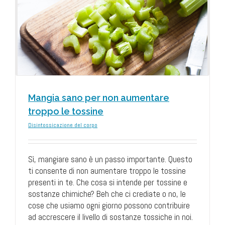
e
Mangia sano per non aumentare
troppo le tossine
Disintossicazione del corpo
Sì, mangiare sano è un passo importante. Questo
ti consente di non aumentare troppo le tossine
presenti in te. Che cosa si intende per tossine e
sostanze chimiche? Beh che ci crediate o no, le
cose che usiamo ogni giorno possono contribuire
ad accrescere il livello di sostanze tossiche in noi.