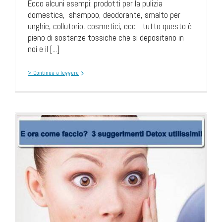
Ecco alcuni esempi: prodotti per la pulizia
domestica, shampoo, deodorante, smalto per
unghie, collutorio, cosmetici, ecc... tutto questo è
pieno di sostanze tossiche che si depositano in
noi e il [...]
> Continua a leggere