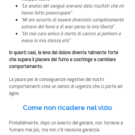
“Le analisi del sangue avevano dato risultati che mi
hanno fatto preoccupare”
“Mi ero accorto di essere diventato completamente
schiavo del fumo e di aver perso la mia libertà”
“Un mio caro amico è morto di cancro ai polmoni e
aveva la mia stessa età”
In questi casi, la leva del dolore diventa talmente forte
che supera il piacere del fumo e costringe a cambiare
comportamento.
La paura per le conseguenze negative dei nostri
comportamenti crea un senso di urgenza che ci porta ad
agire.
Come non ricadere nel vizio
Probabilmente, dopo un evento del genere, non tornerai a
fumare mai più, ma non c’è nessuna garanzia.