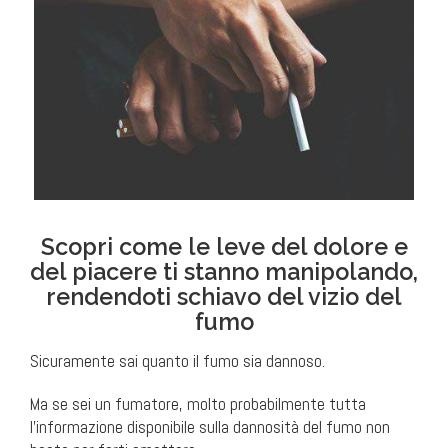
Scopri come le leve del dolore e
del piacere ti stanno manipolando,
rendendoti schiavo del vizio del
fumo
Sicuramente sai quanto il fumo sia dannoso.
Ma se sei un fumatore, molto probabilmente tutta
l’informazione disponibile sulla dannosità del fumo non