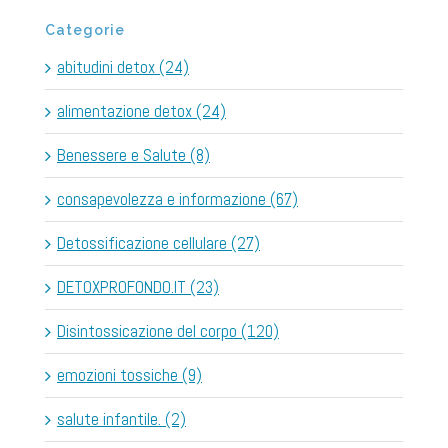
Categorie
abitudini detox (24)
alimentazione detox (24)
Benessere e Salute (8)
consapevolezza e informazione (67)
Detossificazione cellulare (27)
DETOXPROFONDO.IT (23)
Disintossicazione del corpo (120)
emozioni tossiche (9)
salute infantile. (2)