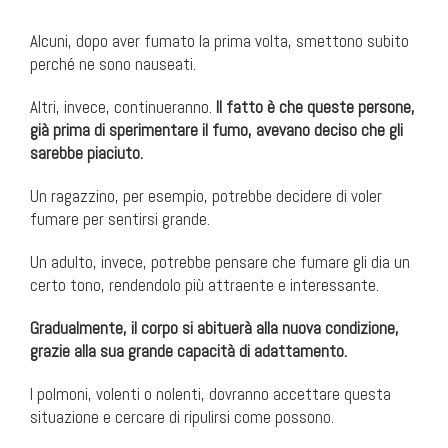
Alcuni, dopo aver fumato la prima volta, smettono subito
perché ne sono nauseati.
Altri, invece, continueranno.
Il fatto è che queste persone,
già prima di sperimentare il fumo, avevano deciso che gli
sarebbe piaciuto.
Un ragazzino, per esempio, potrebbe decidere di voler
fumare per sentirsi grande.
Un adulto, invece, potrebbe pensare che fumare gli dia un
certo tono, rendendolo più attraente e interessante.
Gradualmente, il corpo si abituerà alla nuova condizione,
grazie alla sua grande capacità di adattamento.
I polmoni, volenti o nolenti, dovranno accettare questa
situazione e cercare di ripulirsi come possono.