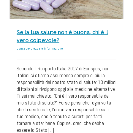
Se la tua salute non è buona, chi è il
vero colpevole?
consapevolezza e informazione
Secondo il Rapporto Italia 2017 di Eurispes, noi
italiani ci stiamo assumendo sempre di più la
responsabilità del nostro stato di salute: 13 milioni
di italiani si rivolgono oggi alle medicine alternative
Ti sei mai chiesto: “Chi è il vero responsabile del
mio stato di salute?” Forse pensi che, ogni volta
che ti senti male, l’unico vero responsabile sia il
tuo medico, che è tenuto a curarti per farti
tornare a star bene. Oppure, credi che debba
essere lo Stato [...]