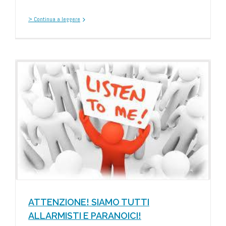
> Continua a leggere
ATTENZIONE! SIAMO TUTTI
ALLARMISTI E PARANOICI!