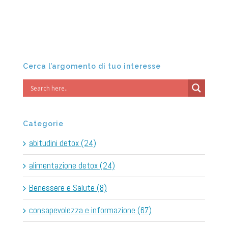
Cerca l’argomento di tuo interesse
Categorie
abitudini detox (24)
alimentazione detox (24)
Benessere e Salute (8)
consapevolezza e informazione (67)