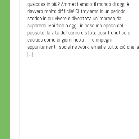
qualcosa in più? Ammettiamolo: il mondo di oggi è
davvero molto difficile! Ci troviamo in un periodo
storico in cui vivere è diventata un’impresa da
supereroi. Mai fino a oggi, in nessuna epoca del
passato, la vita dell’uomo è stata così frenetica e
caotica come ai giorni nostri. Tra impegni,
appuntamenti, social network, email e tutto ciò che la
[...]