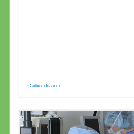
> Continua a leggere