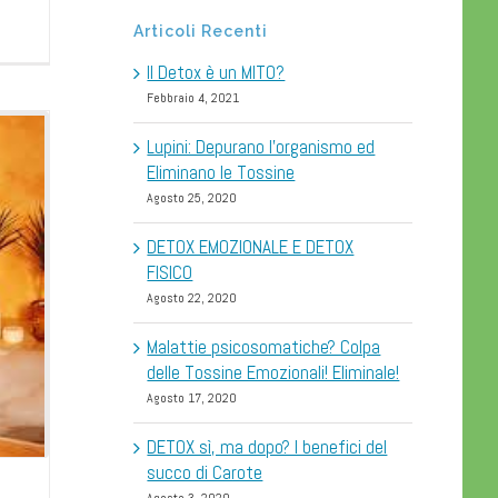
Articoli Recenti
Il Detox è un MITO?
Febbraio 4, 2021
Lupini: Depurano l’organismo ed
Eliminano le Tossine
Agosto 25, 2020
DETOX EMOZIONALE E DETOX
FISICO
Agosto 22, 2020
Malattie psicosomatiche? Colpa
delle Tossine Emozionali! Eliminale!
Agosto 17, 2020
DETOX sì, ma dopo? I benefici del
succo di Carote