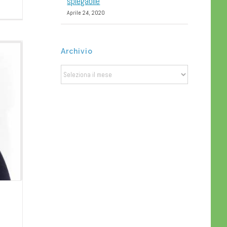
spiegabile
Aprile 24, 2020
Archivio
Archivio