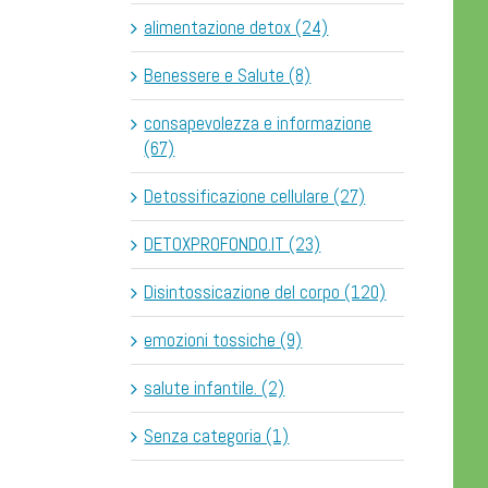
alimentazione detox (24)
Benessere e Salute (8)
consapevolezza e informazione
(67)
Detossificazione cellulare (27)
DETOXPROFONDO.IT (23)
Disintossicazione del corpo (120)
emozioni tossiche (9)
salute infantile. (2)
Senza categoria (1)