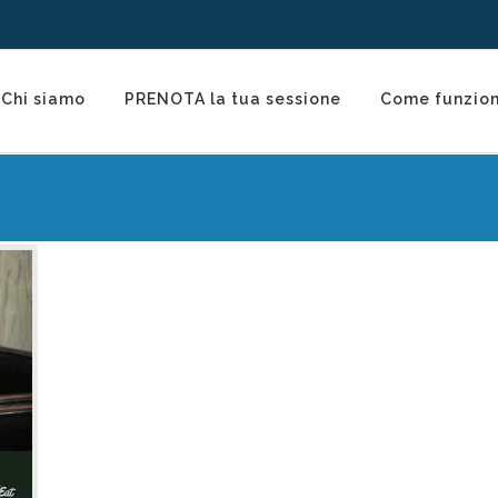
Chi siamo
PRENOTA la tua sessione
Come funzio