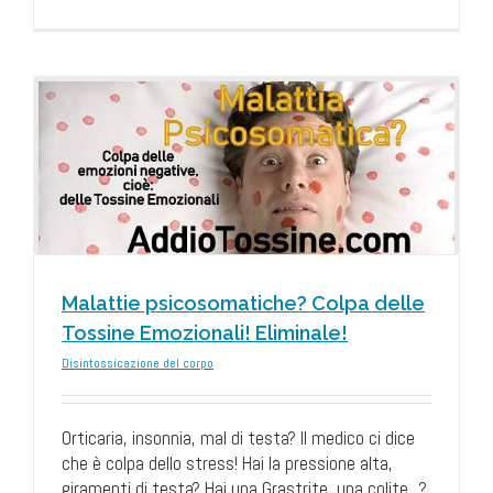
Malattie psicosomatiche? Colpa delle
Tossine Emozionali! Eliminale!
Disintossicazione del corpo
Orticaria, insonnia, mal di testa? Il medico ci dice
che è colpa dello stress! Hai la pressione alta,
giramenti di testa? Hai una Grastrite, una colite...?