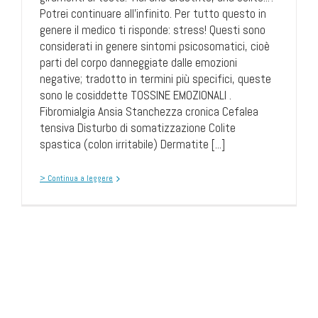
Potrei continuare all'infinito. Per tutto questo in
genere il medico ti risponde: stress! Questi sono
considerati in genere sintomi psicosomatici, cioè
parti del corpo danneggiate dalle emozioni
negative; tradotto in termini più specifici, queste
sono le cosiddette TOSSINE EMOZIONALI .
Fibromialgia Ansia Stanchezza cronica Cefalea
tensiva Disturbo di somatizzazione Colite
spastica (colon irritabile) Dermatite [...]
> Continua a leggere