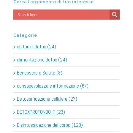
Cerca l’argomento di tuo interesse
Categorie
abitudini detox (24)
alimentazione detox (24)
Benessere e Salute (8)
consapevolezza e informazione (67)
Detossificazione cellulare (27)
DETOXPROFONDO.IT (23)
Disintossicazione del corpo (120)