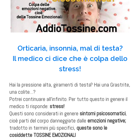
Orticaria, insonnia, mal di testa?
Il medico ci dice che è colpa dello
stress!
Hai la pressione alta, giramenti di testa? Hai una Grastrite,
una colite…?
Potrei continuare all’infinito. Per tutto questo in genere il
medico ti risponde:
stress!
Questi sono considerati in genere
sintomi psicosomatici
,
cioè parti del corpo danneggiate dalle
emozioni negative;
tradotto in termini più specifici,
queste sono le
cosiddette TOSSINE EMOZIONALI