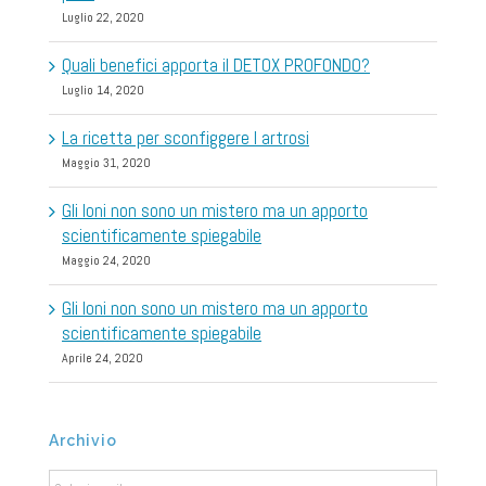
Luglio 22, 2020
Quali benefici apporta il DETOX PROFONDO?
Luglio 14, 2020
La ricetta per sconfiggere l artrosi
Maggio 31, 2020
Gli Ioni non sono un mistero ma un apporto
scientificamente spiegabile
Maggio 24, 2020
Gli Ioni non sono un mistero ma un apporto
scientificamente spiegabile
Aprile 24, 2020
Archivio
Archivio