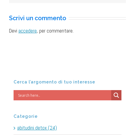
Scrivi un commento
Devi
accedere
, per commentare.
Cerca l’argomento di tuo interesse
Categorie
abitudini detox (24)