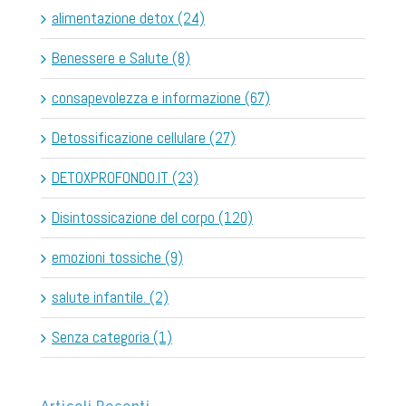
alimentazione detox (24)
Benessere e Salute (8)
consapevolezza e informazione (67)
Detossificazione cellulare (27)
DETOXPROFONDO.IT (23)
Disintossicazione del corpo (120)
emozioni tossiche (9)
salute infantile. (2)
Senza categoria (1)
Articoli Recenti