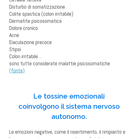
Disturbo di somatizzazione
Colite spastica (colon irritabile)
Dermatite psicosomatica
Dolore cronico
Acne
Eiaculazione precoce
Stipsi
Colon irritabile…
sono tutte considerate malattie psicosomatiche
(fonte)
.
Le tossine emozionali
coinvolgono il sistema nervoso
autonomo.
Le emozioni negative, come il risentimento, il rimpianto e