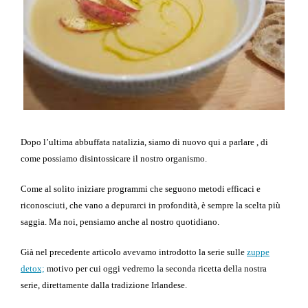
Dopo l’ultima abbuffata natalizia, siamo di nuovo qui a parlare , di
come possiamo disintossicare il nostro organismo.
Come al solito iniziare programmi che seguono metodi efficaci e
riconosciuti, che vano a depurarci in profondità, è sempre la scelta più
saggia. Ma noi, pensiamo anche al nostro quotidiano.
Già nel precedente articolo avevamo introdotto la serie sulle
zuppe
detox;
motivo per cui oggi vedremo la seconda ricetta della nostra
serie, direttamente dalla tradizione Irlandese.