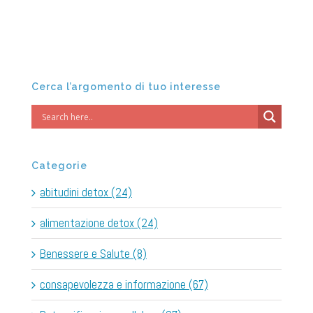
Cerca l’argomento di tuo interesse
Categorie
abitudini detox (24)
alimentazione detox (24)
Benessere e Salute (8)
consapevolezza e informazione (67)