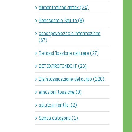
alimentazione detox (24)
Benessere e Salute (8)
consapevolezza e informazione
(67)
Detossificazione cellulare (27)
DETOXPROFONDO.IT (23)
Disintossicazione del corpo (120)
emozioni tossiche (9)
salute infantile. (2)
Senza categoria (1)