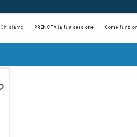
Chi siamo
PRENOTA la tua sessione
Come funzio