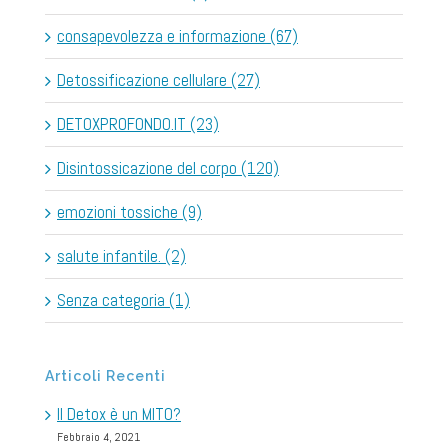
consapevolezza e informazione (67)
Detossificazione cellulare (27)
DETOXPROFONDO.IT (23)
Disintossicazione del corpo (120)
emozioni tossiche (9)
salute infantile. (2)
Senza categoria (1)
Articoli Recenti
Il Detox è un MITO?
Febbraio 4, 2021