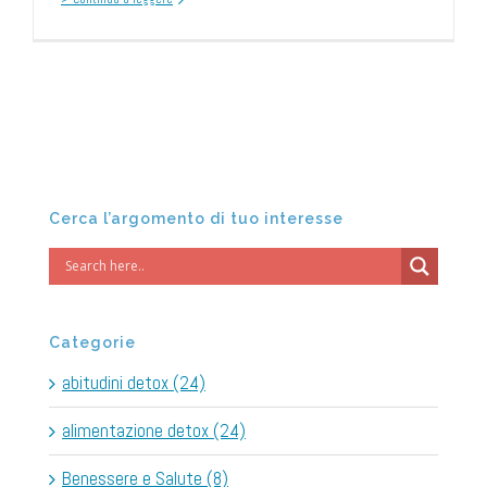
Cerca l’argomento di tuo interesse
Categorie
abitudini detox (24)
alimentazione detox (24)
Benessere e Salute (8)