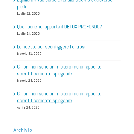
piedi
Luglio 22, 2020
Quali benefici apporta il DETOX PROFONDO?
Luglio 14, 2020
La ricetta per sconfiggere l artrosi
Maggio 31, 2020
Gli Ioni non sono un mistero ma un apporto
scientificamente spiegabile
Maggio 24, 2020
Gli Ioni non sono un mistero ma un apporto
scientificamente spiegabile
Aprile 24, 2020
Archivio