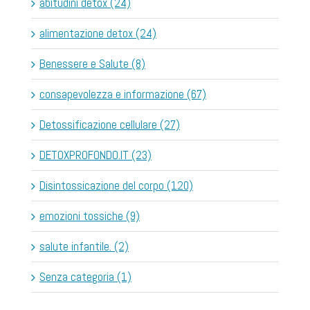
abitudini detox (24)
alimentazione detox (24)
Benessere e Salute (8)
consapevolezza e informazione (67)
Detossificazione cellulare (27)
DETOXPROFONDO.IT (23)
Disintossicazione del corpo (120)
emozioni tossiche (9)
salute infantile. (2)
Senza categoria (1)