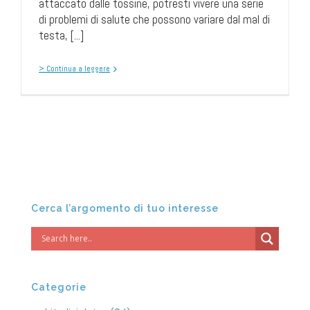
attaccato dalle tossine, potresti vivere una serie
di problemi di salute che possono variare dal mal di
testa, [...]
> Continua a leggere
Cerca l’argomento di tuo interesse
Categorie