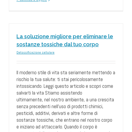
La soluzione migliore per eliminare le
sostanze tossiche dal tuo corpo
Detossificazione cellulare
Il moderno stile di vita sta seriamente mettendo a
rischio la tua salute: ti stai pericolosamente
intossicando. Leggi questo articolo e scopri come
salvarti la vita Stiamo assistendo
ultimamente, nel nostro ambiente, a una crescita
senza precedenti nell'uso di prodotti chimici,
pesticidi, additivi, derivati e altre forme di
sostanze tossiche, che entrano nel nostro corpo
e iniziano ad attaccarlo. Quando il corpo è