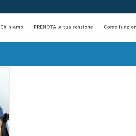
Chi siamo
PRENOTA la tua sessione
Come funzio