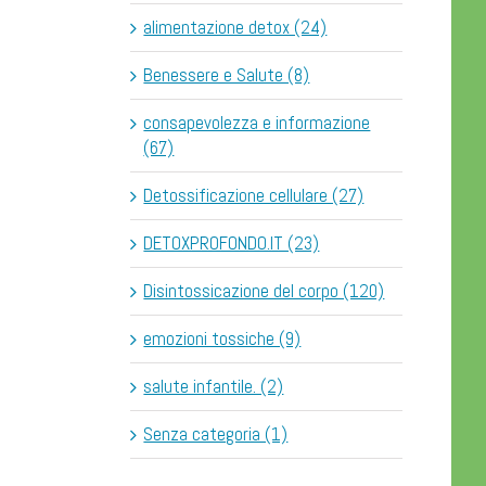
alimentazione detox (24)
Benessere e Salute (8)
consapevolezza e informazione
(67)
Detossificazione cellulare (27)
DETOXPROFONDO.IT (23)
Disintossicazione del corpo (120)
emozioni tossiche (9)
salute infantile. (2)
Senza categoria (1)