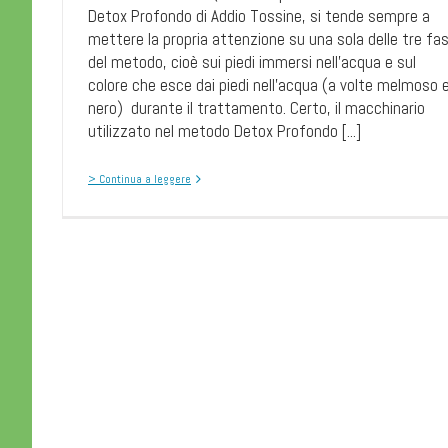
Detox Profondo di Addio Tossine, si tende sempre a
mettere la propria attenzione su una sola delle tre fas
del metodo, cioè sui piedi immersi nell'acqua e sul
colore che esce dai piedi nell'acqua (a volte melmoso 
nero) durante il trattamento. Certo, il macchinario
utilizzato nel metodo Detox Profondo [...]
> Continua a leggere