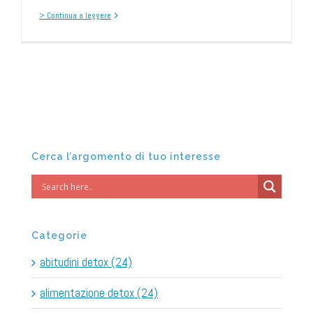
> Continua a leggere
Cerca l’argomento di tuo interesse
Categorie
abitudini detox (24)
alimentazione detox (24)