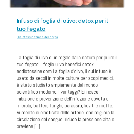
Infuso di foglia di olivo: detox per il
tuo fegato
Disintossicazione del corpo
La foglia di ulivo è un regalo dalla natura per pulire il
tuo fegato! foglia ulivo benefici detox.
addiotossine.com La foglia d’olivo, il cui infuso è
usato da secoli in molte culture per scopi medici,
è stato studiato ampiamente dal mondo
scientifico moderno. I vantaggi? Efficace
inibizione e prevenzione dell’infezione dovuta a
microbi, batteri, funghi, parassiti, lieviti e muffe.
Aumento di elasticità delle arterie, che migliora la
circolazione del sangue, riduce la pressione alta e
previene [...]