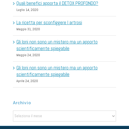
Quali benefici apporta il DETOX PROFONDO?
Luglio 14, 2020
La ricetta per sconfiggere l artrosi
Maggio 31, 2020
Gli Ioni non sono un mistero ma un apporto
scientificamente spiegabile
Maggio 24, 2020
Gli Ioni non sono un mistero ma un apporto
scientificamente spiegabile
Aprile 24, 2020
Archivio
Archivio