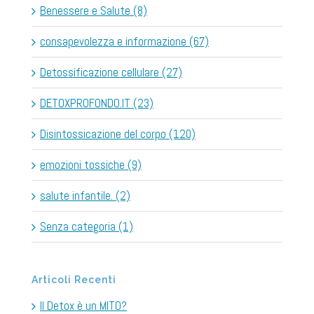
Benessere e Salute (8)
consapevolezza e informazione (67)
Detossificazione cellulare (27)
DETOXPROFONDO.IT (23)
Disintossicazione del corpo (120)
emozioni tossiche (9)
salute infantile. (2)
Senza categoria (1)
Articoli Recenti
Il Detox è un MITO?