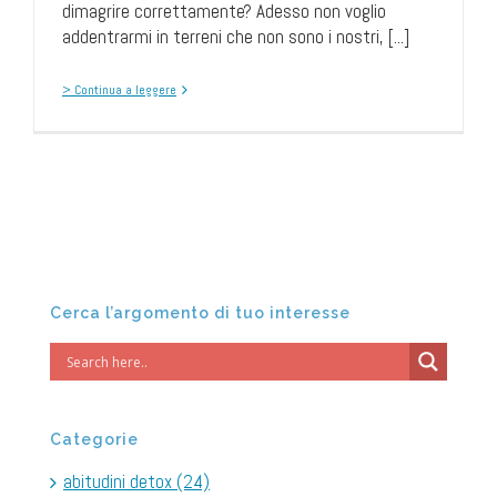
dimagrire correttamente? Adesso non voglio
addentrarmi in terreni che non sono i nostri, [...]
> Continua a leggere
Cerca l’argomento di tuo interesse
Categorie
abitudini detox (24)