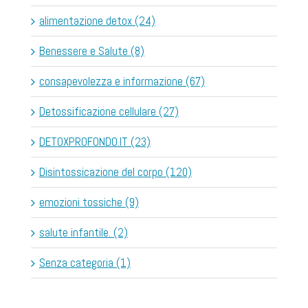
alimentazione detox (24)
Benessere e Salute (8)
consapevolezza e informazione (67)
Detossificazione cellulare (27)
DETOXPROFONDO.IT (23)
Disintossicazione del corpo (120)
emozioni tossiche (9)
salute infantile. (2)
Senza categoria (1)