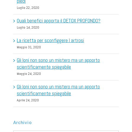
piedi
Luglio 22, 2020
Quali benefici apporta il DETOX PROFONDO?
Luglio 14, 2020
La ricetta per sconfiggere l artrosi
Maggio 31, 2020
Gli Ioni non sono un mistero ma un apporto
scientificamente spiegabile
Maggio 24, 2020
Gli Ioni non sono un mistero ma un apporto
scientificamente spiegabile
Aprile 24, 2020
Archivio