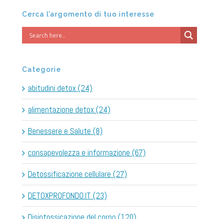
Cerca l’argomento di tuo interesse
Categorie
abitudini detox (24)
alimentazione detox (24)
Benessere e Salute (8)
consapevolezza e informazione (67)
Detossificazione cellulare (27)
DETOXPROFONDO.IT (23)
Disintossicazione del corpo (120)