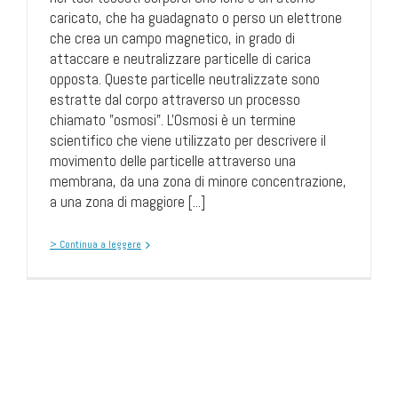
caricato, che ha guadagnato o perso un elettrone
che crea un campo magnetico, in grado di
attaccare e neutralizzare particelle di carica
opposta. Queste particelle neutralizzate sono
estratte dal corpo attraverso un processo
chiamato "osmosi". L'Osmosi è un termine
scientifico che viene utilizzato per descrivere il
movimento delle particelle attraverso una
membrana, da una zona di minore concentrazione,
a una zona di maggiore [...]
> Continua a leggere