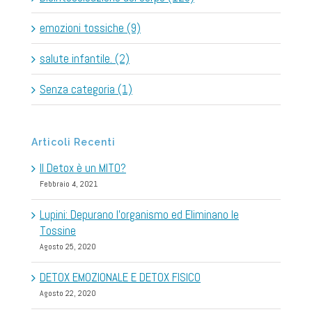
emozioni tossiche (9)
salute infantile. (2)
Senza categoria (1)
Articoli Recenti
Il Detox è un MITO?
Febbraio 4, 2021
Lupini: Depurano l’organismo ed Eliminano le
Tossine
Agosto 25, 2020
DETOX EMOZIONALE E DETOX FISICO
Agosto 22, 2020