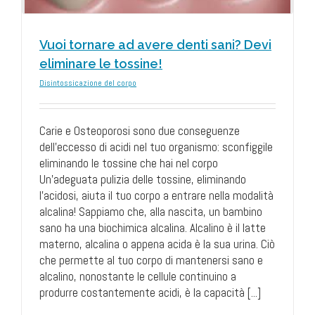
Vuoi tornare ad avere denti sani? Devi
eliminare le tossine!
Disintossicazione del corpo
Carie e Osteoporosi sono due conseguenze
dell’eccesso di acidi nel tuo organismo: sconfiggile
eliminando le tossine che hai nel corpo
Un'adeguata pulizia delle tossine, eliminando
l'acidosi, aiuta il tuo corpo a entrare nella modalità
alcalina! Sappiamo che, alla nascita, un bambino
sano ha una biochimica alcalina. Alcalino è il latte
materno, alcalina o appena acida è la sua urina. Ciò
che permette al tuo corpo di mantenersi sano e
alcalino, nonostante le cellule continuino a
produrre costantemente acidi, è la capacità [...]