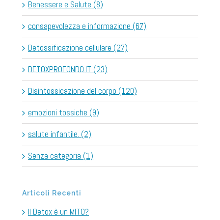
Benessere e Salute (8)
consapevolezza e informazione (67)
Detossificazione cellulare (27)
DETOXPROFONDO.IT (23)
Disintossicazione del corpo (120)
emozioni tossiche (9)
salute infantile. (2)
Senza categoria (1)
Articoli Recenti
Il Detox è un MITO?