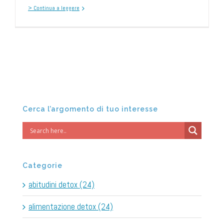
> Continua a leggere
Cerca l’argomento di tuo interesse
Categorie
abitudini detox (24)
alimentazione detox (24)