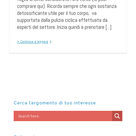
comprare qui). Ricorda sempre che ogni sostanza
detossificante utile per il tuo corpo, va
supportata dalla pulizia ciclica effettuata da
esperti del settore. Inizia quindi a prenotare [...]
> Continua a leggere
Cerca l’argomento di tuo interesse