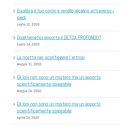
Equilibra il tuo corpo e rendilo alcalino attraverso i
piedi
Luglio 22, 2020
Quali benefici apporta il DETOX PROFONDO?
Luglio 14, 2020
La ricetta per sconfiggere l artrosi
Maggio 31, 2020
Gli Ioni non sono un mistero ma un apporto
scientificamente spiegabile
Maggio 24, 2020
Gli Ioni non sono un mistero ma un apporto
scientificamente spiegabile
Aprile 24, 2020