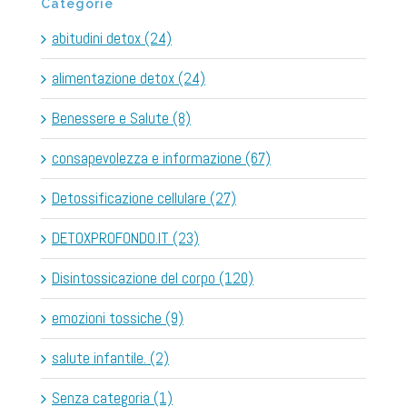
Categorie
abitudini detox (24)
alimentazione detox (24)
Benessere e Salute (8)
consapevolezza e informazione (67)
Detossificazione cellulare (27)
DETOXPROFONDO.IT (23)
Disintossicazione del corpo (120)
emozioni tossiche (9)
salute infantile. (2)
Senza categoria (1)