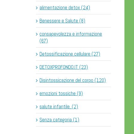
alimentazione detox (24)
Benessere e Salute (8)
consapevolezza e informazione
(67)
Detossificazione cellulare (27)
DETOXPROFONDO.IT (23)
Disintossicazione del corpo (120)
emozioni tossiche (9)
salute infantile. (2)
Senza categoria (1)