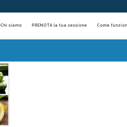
Chi siamo
PRENOTA la tua sessione
Come funzio