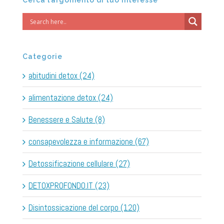
Categorie
abitudini detox (24)
alimentazione detox (24)
Benessere e Salute (8)
consapevolezza e informazione (67)
Detossificazione cellulare (27)
DETOXPROFONDO.IT (23)
Disintossicazione del corpo (120)