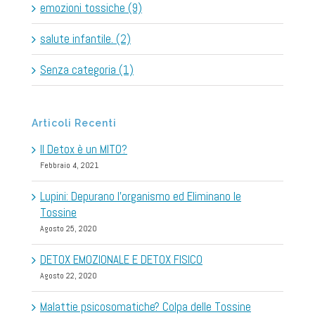
emozioni tossiche (9)
salute infantile. (2)
Senza categoria (1)
Articoli Recenti
Il Detox è un MITO?
Febbraio 4, 2021
Lupini: Depurano l’organismo ed Eliminano le
Tossine
Agosto 25, 2020
DETOX EMOZIONALE E DETOX FISICO
Agosto 22, 2020
Malattie psicosomatiche? Colpa delle Tossine