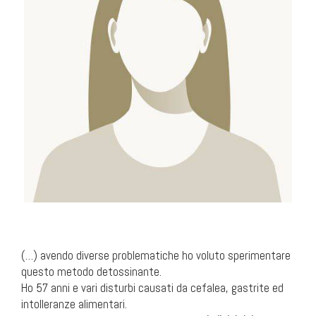
(…) avendo diverse problematiche ho voluto sperimentare
questo metodo detossinante.
Ho 57 anni e vari disturbi causati da cefalea, gastrite ed
intolleranze alimentari.