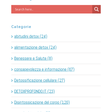
Categorie
abitudini detox (24)
alimentazione detox (24)
Benessere e Salute (8)
consapevolezza e informazione (67)
Detossificazione cellulare (27)
DETOXPROFONDO.IT (23)
Disintossicazione del corpo (120)