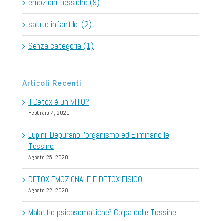
emozioni tossiche (9)
salute infantile. (2)
Senza categoria (1)
Articoli Recenti
Il Detox è un MITO?
Febbraio 4, 2021
Lupini: Depurano l’organismo ed Eliminano le
Tossine
Agosto 25, 2020
DETOX EMOZIONALE E DETOX FISICO
Agosto 22, 2020
Malattie psicosomatiche? Colpa delle Tossine