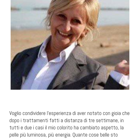
Voglio condividere l’esperienza di aver notato con gioia che
dopo i trattamenti fatti a distanza di tre settimane, in
tutti e due i casi il mio colorito ha cambiato aspetto, la
pelle più luminosa, più energia. Quante cose belle sto