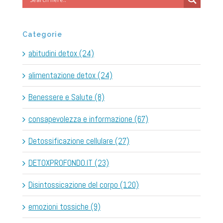
Categorie
abitudini detox (24)
alimentazione detox (24)
Benessere e Salute (8)
consapevolezza e informazione (67)
Detossificazione cellulare (27)
DETOXPROFONDO.IT (23)
Disintossicazione del corpo (120)
emozioni tossiche (9)