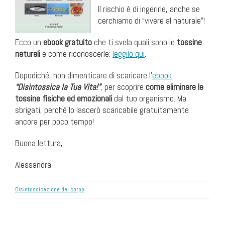
Il rischio è di ingerirle, anche se
cerchiamo di “vivere al naturale”!
Ecco un
ebook gratuito
che ti svela quali sono le
tossine
naturali
e come riconoscerle:
leggilo qui
.
Dopodiché, non dimenticare di scaricare l’
ebook
“Disintossica la Tua Vita!”
, per scoprire
come eliminare le
tossine fisiche ed emozionali
dal tuo organismo. Ma
sbrigati, perché lo lascerò scaricabile gratuitamente
ancora per poco tempo!
Buona lettura,
Alessandra
Disintossicazione del corpo