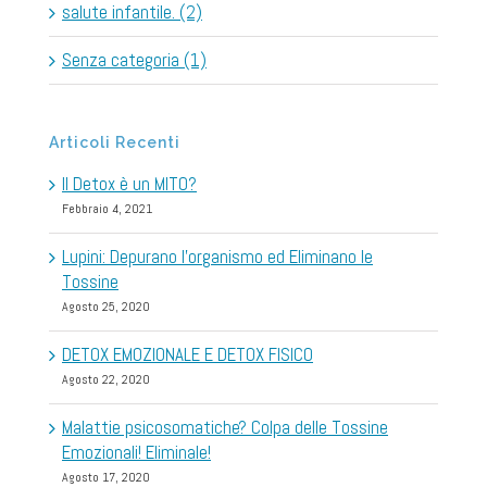
salute infantile. (2)
Senza categoria (1)
Articoli Recenti
Il Detox è un MITO?
Febbraio 4, 2021
Lupini: Depurano l’organismo ed Eliminano le
Tossine
Agosto 25, 2020
DETOX EMOZIONALE E DETOX FISICO
Agosto 22, 2020
Malattie psicosomatiche? Colpa delle Tossine
Emozionali! Eliminale!
Agosto 17, 2020