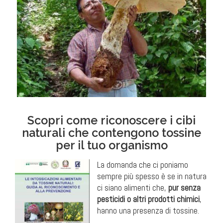
Scopri come riconoscere i cibi
naturali che contengono tossine
per il tuo organismo
La domanda che ci poniamo
sempre più spesso è se in natura
ci siano alimenti che,
pur senza
pesticidi o altri prodotti chimici
,
hanno una presenza di tossine.