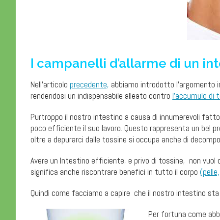
I campanelli d’allarme di un int
Nell’articolo
precedente,
abbiamo introdotto l’argomento int
rendendosi un indispensabile alleato contro
l’accumulo di t
Purtroppo il nostro intestino a causa di innumerevoli fatto
poco efficiente il suo lavoro. Questo rappresenta un bel 
oltre a depurarci dalle tossine si occupa anche di decompor
Avere un Intestino efficiente, e privo di tossine, non vuol d
significa anche riscontrare benefici in tutto il corpo
(pelle,
Quindi come facciamo a capire che il nostro intestino sta
Per fortuna come abb