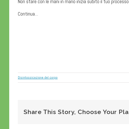
Non stare con le mani in mano inizia subito il tuo processo
Continua…
Disintossicazione del corpo
Share This Story, Choose Your Pl