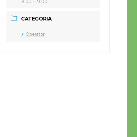
8:00 - 23:00
CATEGORIA
Operatori