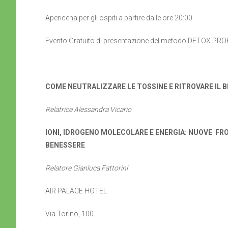
Apericena per gli ospiti a partire dalle ore 20:00
Evento Gratuito di presentazione del metodo DETOX PR
COME NEUTRALIZZARE LE TOSSINE E RITROVARE IL 
Relatrice Alessandra Vicario
IONI, IDROGENO MOLECOLARE E ENERGIA: NUOVE FR
BENESSERE
Relatore Gianluca Fattorini
AIR PALACE HOTEL
Via Torino, 100