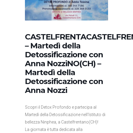
CASTELFRENTACASTELFRE
– Martedì della
Detossificazione con
Anna NozziNO(CH) –
Martedì della
Detossificazione con
Anna Nozzi
Scopri il Detox Profondo e partecipa al
Martedì della Detossificazione nell’Istituto di
bellezza Ninphea, a Castelfrentano(CH)!
La giornata è tutta dedicata alla