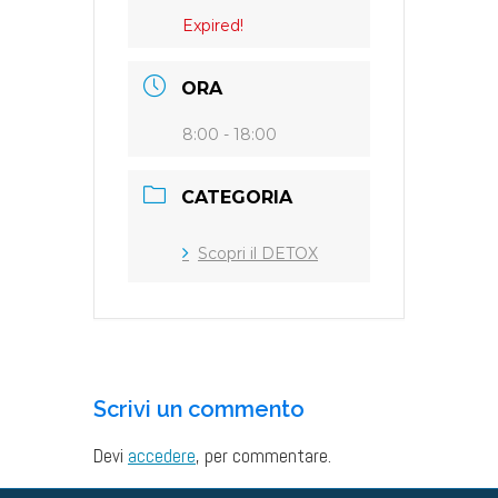
Expired!
ORA
8:00 - 18:00
CATEGORIA
Scopri il DETOX
Scrivi un commento
Devi
accedere
, per commentare.